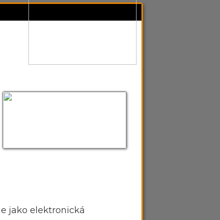
je jako elektronická